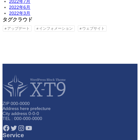
2022年7月
2022年6月
2022年3月
タグクラウド
アップデート
インフォメーション
ウェブサイト
ZIP 000-0000
Address here prefecture
City address 0-0-0
TEL : 000-000-0000
Facebook
Twitter
Instagram
YouTube
Service