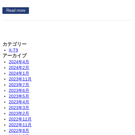
Read more
カテゴリー
X-T9
アーカイブ
2024年4月
2024年2月
2024年1月
2023年11月
2023年7月
2023年6月
2023年5月
2023年4月
2023年3月
2023年2月
2022年12月
2022年11月
2022年8月