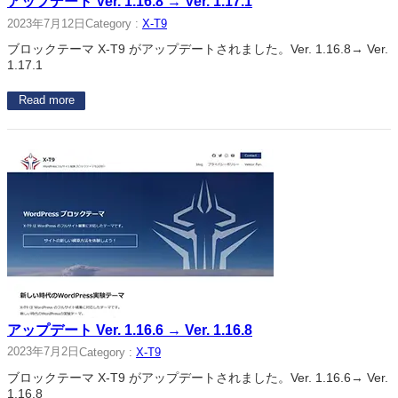
アップデート Ver. 1.16.8 → Ver. 1.17.1
2023年7月12日
Category :
X-T9
ブロックテーマ X-T9 がアップデートされました。Ver. 1.16.8→ Ver.
1.17.1
Read more
アップデート Ver. 1.16.6 → Ver. 1.16.8
2023年7月2日
Category :
X-T9
ブロックテーマ X-T9 がアップデートされました。Ver. 1.16.6→ Ver.
1.16.8