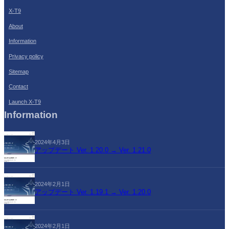
X-T9
About
Information
Privacy policy
Sitemap
Contact
Launch X-T9
Information
2024年4月3日
アップデート Ver. 1.20.0 → Ver. 1.21.0
2024年2月1日
アップデート Ver. 1.19.1 → Ver. 1.20.0
2024年2月1日